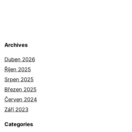
Archives
Duben 2026
Říjen 2025
Srpen 2025
Březen 2025
Červen 2024
Září 2023
Categories