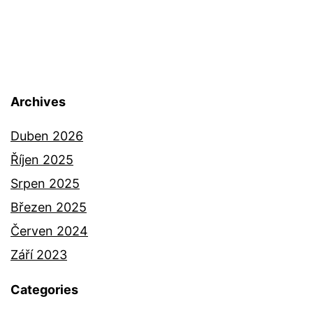
Archives
Duben 2026
Říjen 2025
Srpen 2025
Březen 2025
Červen 2024
Září 2023
Categories